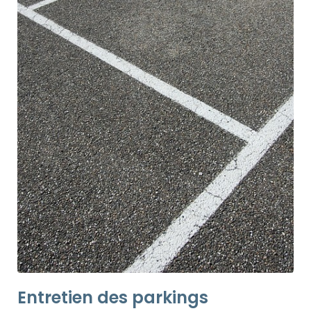
Entretien des parkings