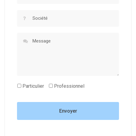
Particulier
Professionnel