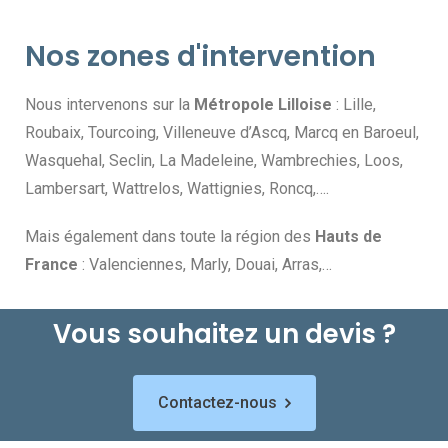
Nos zones d'intervention
Nous intervenons sur la
Métropole Lilloise
: Lille,
Roubaix, Tourcoing, Villeneuve d’Ascq, Marcq en Baroeul,
Wasquehal, Seclin, La Madeleine, Wambrechies, Loos,
Lambersart, Wattrelos, Wattignies, Roncq,….
Mais également dans toute la région des
Hauts de
France
: Valenciennes, Marly, Douai, Arras,…
Vous souhaitez un devis ?
Contactez-nous