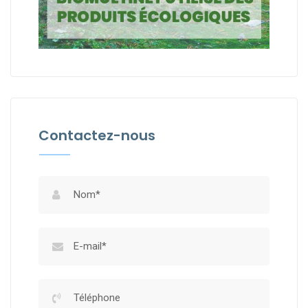
Contactez-nous