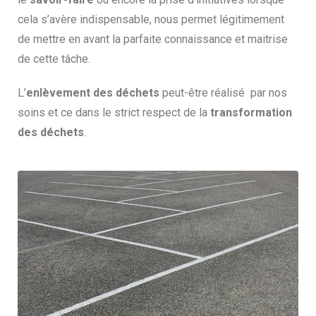
cela s’avère indispensable, nous permet légitimement
de mettre en avant la parfaite connaissance et maitrise
de cette tâche.
L’
enlèvement des déchets
peut-être réalisé par nos
soins et ce dans le strict respect de la
transformation
des
déchets
.