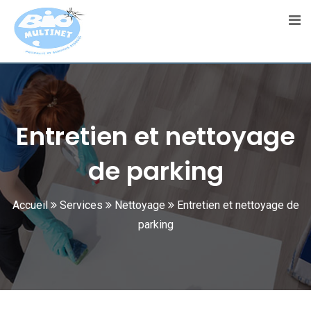
Entretien et nettoyage
de parking
Accueil
Services
Nettoyage
Entretien et nettoyage de
parking