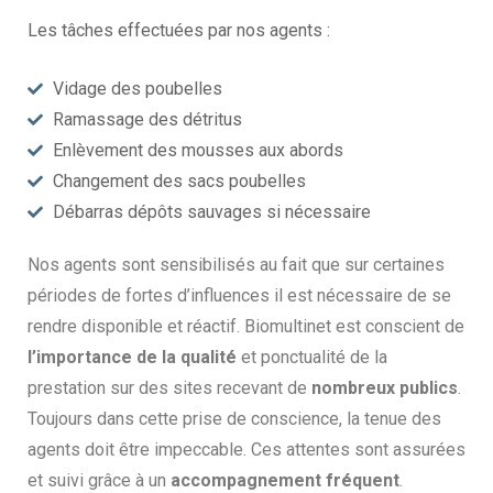
Les tâches effectuées par nos agents :
Vidage des poubelles
Ramassage des détritus
Enlèvement des mousses aux abords
Changement des sacs poubelles
Débarras dépôts sauvages si nécessaire
Nos agents sont sensibilisés au fait que sur certaines
périodes de fortes d’influences il est nécessaire de se
rendre disponible et réactif. Biomultinet est conscient de
l’importance de la qualité
et ponctualité de la
prestation sur des sites recevant de
nombreux publics
.
Toujours dans cette prise de conscience, la tenue des
agents doit être impeccable. Ces attentes sont assurées
et suivi grâce à un
accompagnement fréquent
.